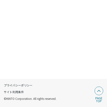
プライバシーポリシー
サイト利用条件
PAGE
©KINTO Corporation. All rights reserved.
TOP